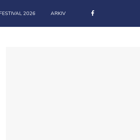
ESTIVAL 2026
ARKIV