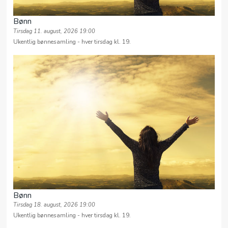
Bønn
Tirsdag 11. august, 2026 19:00
Ukentlig bønnesamling - hver tirsdag kl. 19.
Bønn
Tirsdag 18. august, 2026 19:00
Ukentlig bønnesamling - hver tirsdag kl. 19.