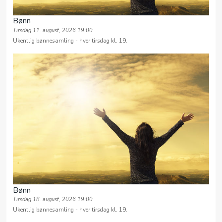
Bønn
Tirsdag 11. august, 2026 19:00
Ukentlig bønnesamling - hver tirsdag kl. 19.
Bønn
Tirsdag 18. august, 2026 19:00
Ukentlig bønnesamling - hver tirsdag kl. 19.